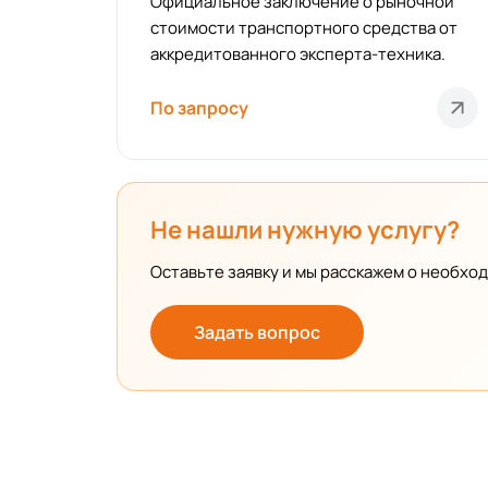
Официальное заключение о рыночной
стоимости транспортного средства от
аккредитованного эксперта-техника.
По запросу
Не нашли нужную услугу?
Оставьте заявку и мы расскажем о необхо
Задать вопрос