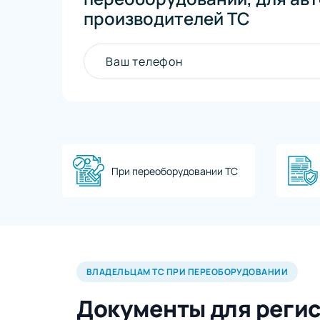
производителей ТС
Ваш телефон
При переоборудовании ТС
ВЛАДЕЛЬЦАМ ТС ПРИ ПЕРЕОБОРУДОВАНИИ
Документы для реги