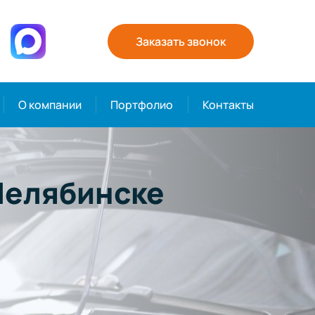
Заказать звонок
О компании
Портфолио
Контакты
Челябинске