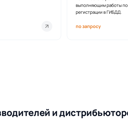
выполняющим работы по
регистрации в ГИБДД.
по запросу
зводителей и дистрибьютор