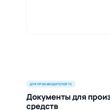
ДЛЯ ПРОИЗВОДИТЕЛЕЙ ТС
Документы для прои
средств