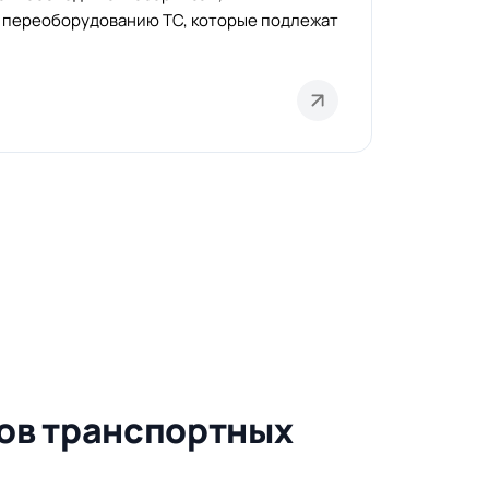
 переоборудованию ТС, которые подлежат
ов транспортных