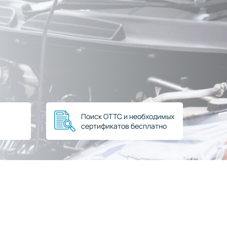
Поиск ОТТС и необходимых
сертификатов бесплатно