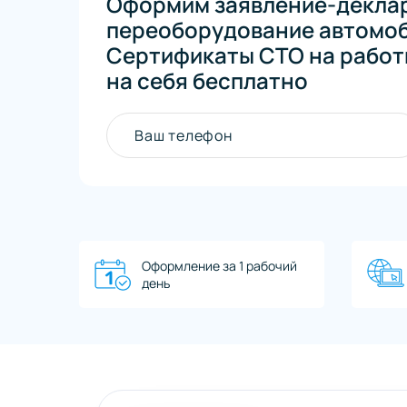
Оформим заявление-декла
переоборудование автомоби
Сертификаты СТО на работ
на себя бесплатно
Ваш телефон
Оформление за 1 рабочий
день