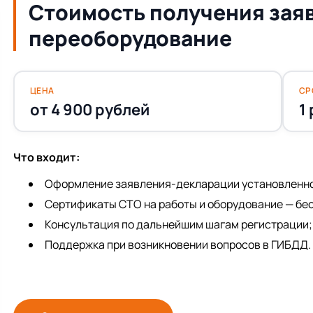
Стоимость получения зая
переоборудование
ЦЕНА
СР
от 4 900 рублей
1
Что входит:
Оформление заявления-декларации установленно
Сертификаты СТО на работы и оборудование — бе
Консультация по дальнейшим шагам регистрации;
Поддержка при возникновении вопросов в ГИБДД.