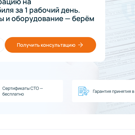
рацию на
ля за 1 рабочий день.
ы и оборудование — берём
Получить консультацию
Сертификаты СТО —
Гарантия принятия 
бесплатно