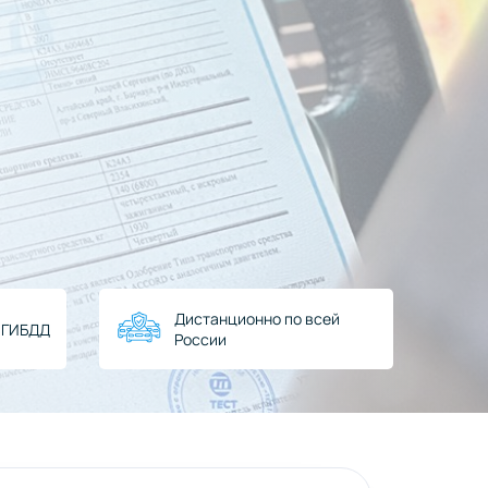
Дистанционно по всей
в ГИБДД
России