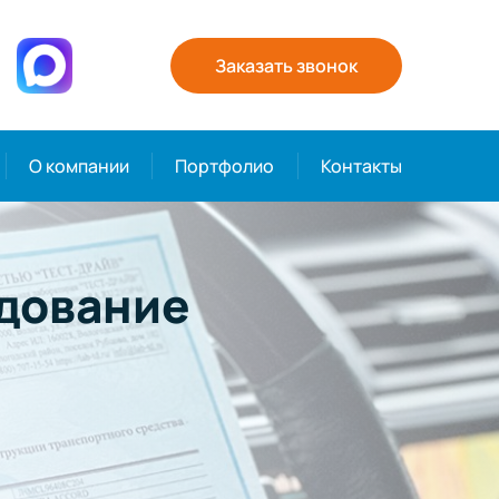
Заказать звонок
О компании
Портфолио
Контакты
дование