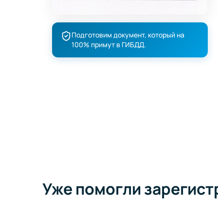
Подготовим документ, который на
100% примут в ГИБДД.
Уже помогли зарегист