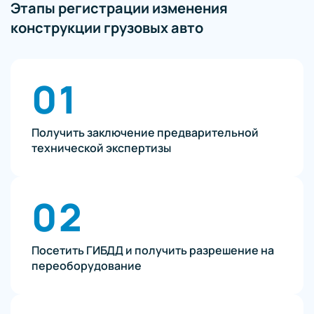
Этапы регистрации изменения
конструкции грузовых авто
01
Получить заключение предварительной
технической экспертизы
02
Посетить ГИБДД и получить разрешение на
переоборудование