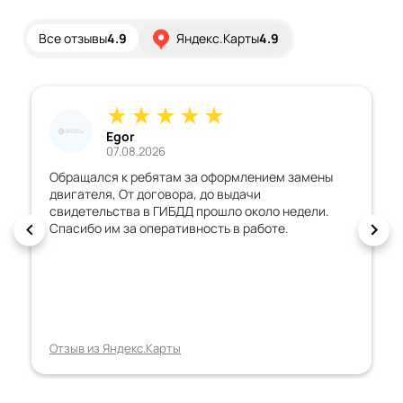
Все отзывы
4.9
Яндекс.Карты
4.9
Egor
07.08.2026
Обращался к ребятам за оформлением замены
двигателя, От договора, до выдачи
свидетельства в ГИБДД прошло около недели.
Спасибо им за оперативность в работе.
Отзыв из Яндекс.Карты