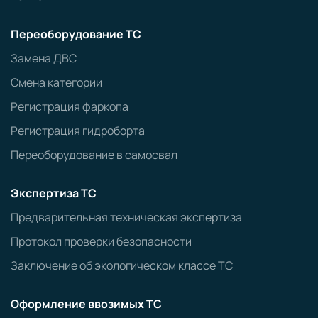
Переоборудование ТС
Замена ДВС
Смена категории
Регистрация фаркопа
Регистрация гидроборта
Переоборудование в самосвал
Экспертиза ТС
Предварительная техническая экспертиза
Протокол проверки безопасности
Заключение об экологическом классе ТС
Оформление ввозимых ТС