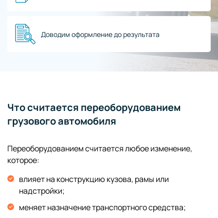
Доводим оформление до результата
Что считается переоборудованием
грузового автомобиля
Переоборудованием считается любое изменение,
которое:
влияет на конструкцию кузова, рамы или
надстройки;
меняет назначение транспортного средства;