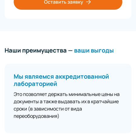
Оставить заявку
Наши преимущества —
ваши выгоды
Мы являемся аккредитованной
лабораторией
Это позволяет держать минимальные цены на
документы а также выдавать их в кратчайшие
сроки (в зависимости от вида
переоборудования)