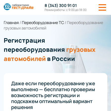
8 (343) 300 91 01
Режим работы: с 9:00 до 18:00
Главная
/
Переоборудование ТС
/
Переоборудование
грузовых автомобилей
Регистрация
переоборудования
грузовых
автомобилей
в России
Даже если переоборудование уже
выполнено — бесплатно проверим
возможность регистрации и
подскажем оптимальный вариант
решения