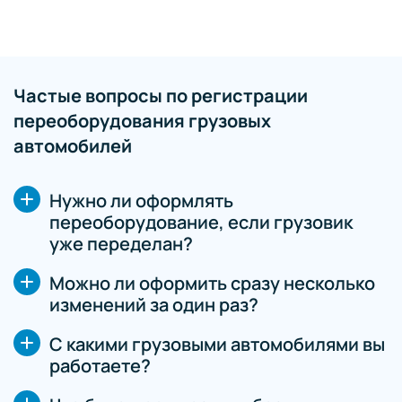
Частые вопросы по регистрации
переоборудования грузовых
автомобилей
Нужно ли оформлять
переоборудование, если грузовик
уже переделан?
Можно ли оформить сразу несколько
изменений за один раз?
С какими грузовыми автомобилями вы
работаете?