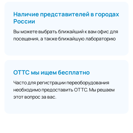
Наличие представителей в городах
России
Вы можете выбрать ближайший к вам офис для
посещения, а также ближайшую лабораторию
ОТТС мы ищем бесплатно
Часто для регистрации переоборудования
необходимо предоставить ОТТС. Мы решаем
этот вопрос за вас.