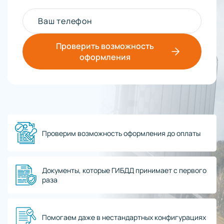
Ваш телефон
Проверить возможность
оформления
Проверим возможность оформления до оплаты
Документы, которые ГИБДД принимает с первого
раза
Помогаем даже в нестандартных конфигурациях