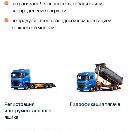
затрагивает безопасность, габариты или
распределение нагрузки;
не предусмотрено заводской комплектацией
конкретной модели.
Регистрация
Гидрофикация тягача
инструментального
ящика