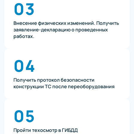
03
Внесение физических изменений. Получить
заявление-декларацию о проведенных
работах.
04
Получить протокол безопасности
конструкции ТС после переоборудования
05
Пройти техосмотр в ГИБДД