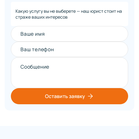
Какую услугу вы не выберете — наш юрист стоит на
страже ваших интересов
Ваше имя
Ваш телефон
Сообщение
Оставить заявку