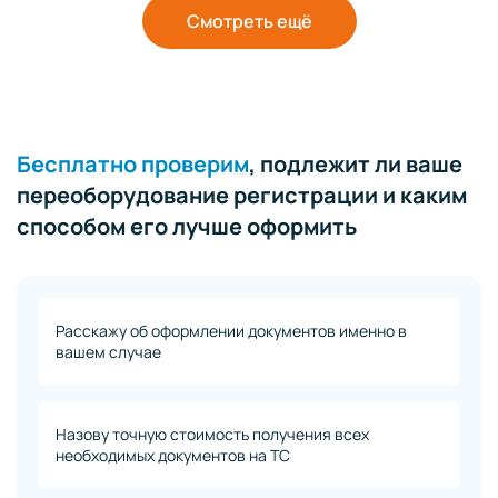
Смотреть ещё
Бесплатно проверим
, подлежит ли ваше
переоборудование регистрации и каким
способом его лучше оформить
Расскажу об оформлении документов именно в
вашем случае
Назову точную стоимость получения всех
необходимых документов на ТС