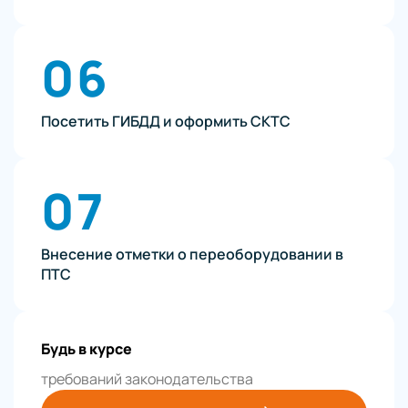
06
Посетить ГИБДД и оформить СКТС
07
Внесение отметки о переоборудовании в
ПТС
Будь в курсе
требований законодательства