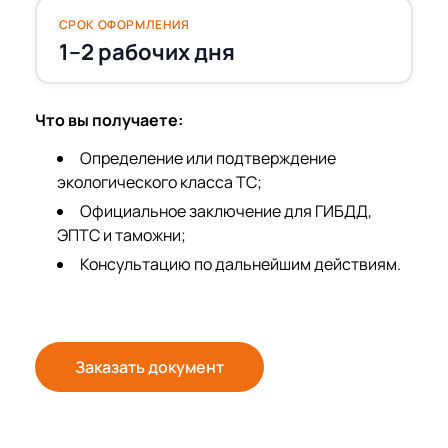
СРОК ОФОРМЛЕНИЯ
1–2 рабочих дня
Что вы получаете:
Определение или подтверждение
экологического класса ТС;
Официальное заключение для ГИБДД,
ЭПТС и таможни;
Консультацию по дальнейшим действиям.
Заказать документ