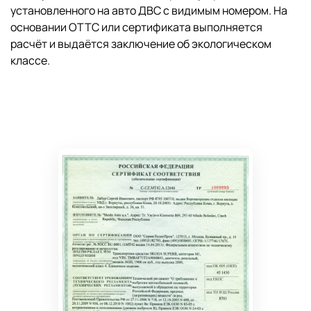
установленного на авто ДВС с видимым номером. На
основании ОТТС или сертификата выполняется
расчёт и выдаётся заключение об экологическом
классе.