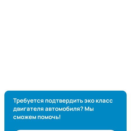
Требуется подтвердить эко класс
двигателя автомобиля? Мы
сможем помочь!