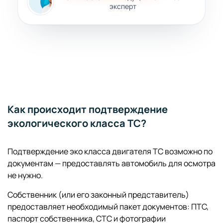
эксперт
Как происходит подтверждение
экологического класса ТС?
Подтверждение эко класса двигателя ТС возможно по
документам — предоставлять автомобиль для осмотра
не нужно.
Собственник (или его законный представитель)
предоставляет необходимый пакет документов: ПТС,
паспорт собственника, СТС и фотографии